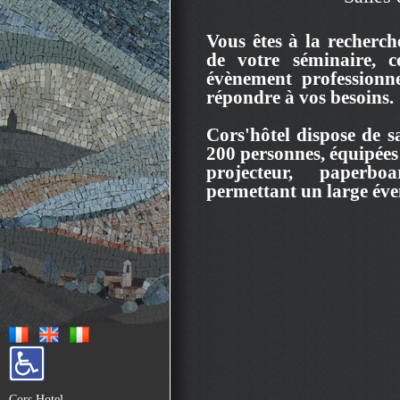
Vous êtes à la recherch
de votre séminaire, c
évènement professionn
répondre à vos besoins.
Cors'hôtel dispose de s
200 personnes, équipées 
projecteur, paperb
permettant un large éven
Cors Hotel